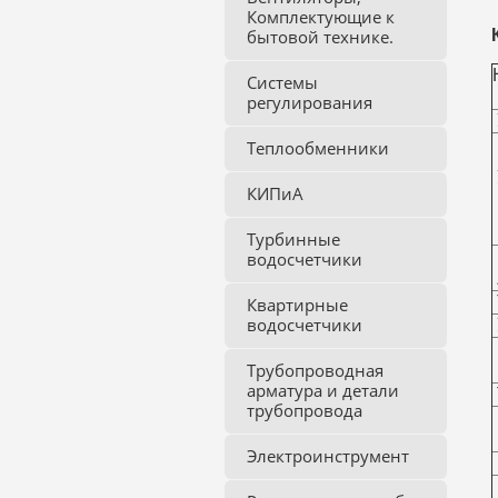
Комплектующие к
бытовой технике.
Системы
регулирования
Теплообменники
КИПиА
Турбинные
водосчетчики
Квартирные
водосчетчики
Трубопроводная
арматура и детали
трубопровода
Электроинструмент