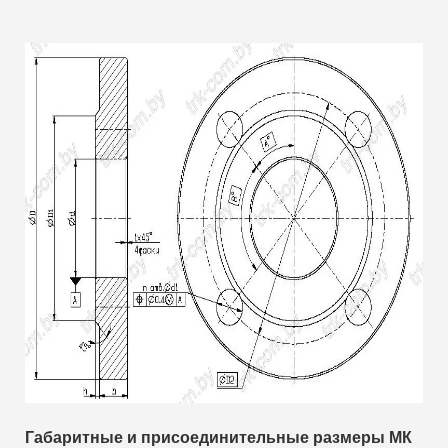
Габаритные и присоединительные размеры МК