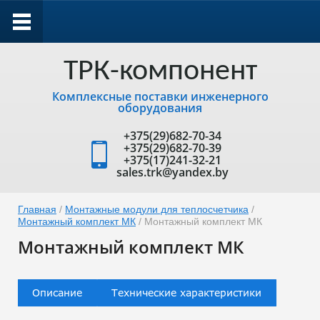
ТРК-компонент
Комплексные поставки инженерного
оборудования
+375(29)682-70-34
+375(29)682-70-39
+375(17)241-32-21
sales.trk@yandex.by
Главная
/
Монтажные модули для теплосчетчика
/
Монтажный комплект МК
/ Монтажный комплект МК
Монтажный комплект МК